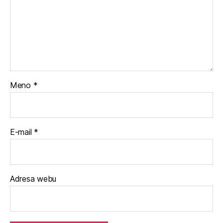
Meno
*
E-mail
*
Adresa webu