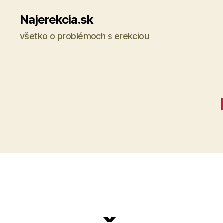
Najerekcia.sk
všetko o problémoch s erekciou