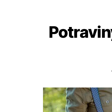
Potravin